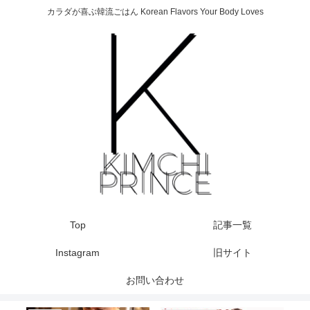
カラダが喜ぶ韓流ごはん Korean Flavors Your Body Loves
Top
記事一覧
Instagram
旧サイト
お問い合わせ