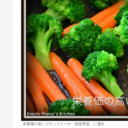
栄養価の高いブロッコリーが「指定野菜」に選出