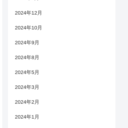
2024年12月
2024年10月
2024年9月
2024年8月
2024年5月
2024年3月
2024年2月
2024年1月