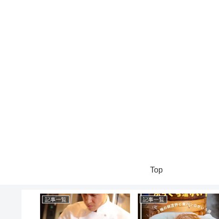
Top
記事一覧
記事一覧