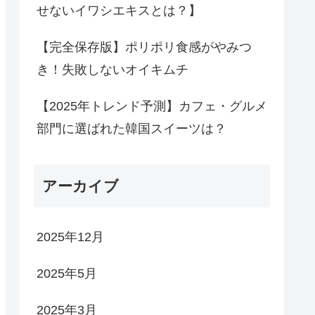
せないイワシエキスとは？】
【完全保存版】ポリポリ食感がやみつ
き！失敗しないオイキムチ
【2025年トレンド予測】カフェ・グルメ
部門に選ばれた韓国スイーツは？
アーカイブ
2025年12月
2025年5月
2025年3月