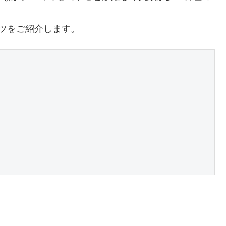
ツをご紹介します。