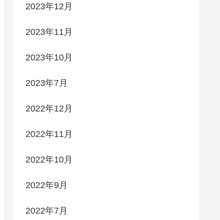
2023年12月
2023年11月
2023年10月
2023年7月
2022年12月
2022年11月
2022年10月
2022年9月
2022年7月