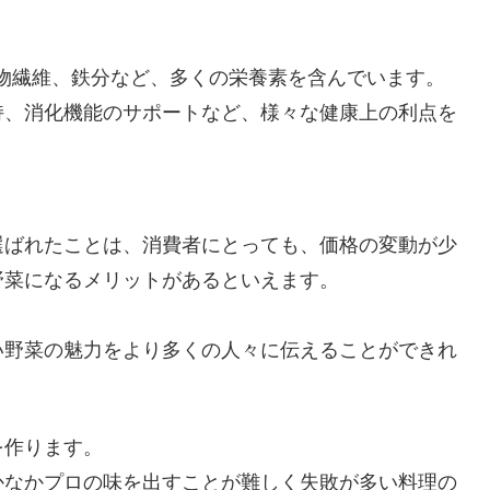
物繊維、鉄分など、多くの栄養素を含んでいます。
持、消化機能のサポートなど、様々な健康上の利点を
選ばれたことは、消費者にとっても、価格の変動が少
野菜になるメリットがあるといえます。
い野菜の魅力をより多くの人々に伝えることができれ
を作ります。
かなかプロの味を出すことが難しく失敗が多い料理の