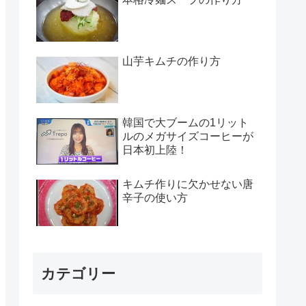
山芋キムチの作り方
韓国で大ブームの1リット
ルのメガサイズコーヒーが
日本初上陸！
キムチ作りに欠かせない唐
辛子の使い方
カテゴリー