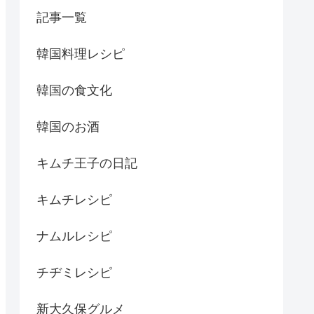
記事一覧
韓国料理レシピ
韓国の食文化
韓国のお酒
キムチ王子の日記
キムチレシピ
ナムルレシピ
チヂミレシピ
新大久保グルメ