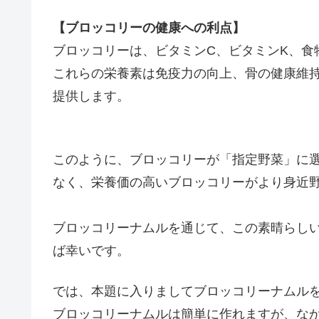
【ブロッコリーの健康への利点】
ブロッコリーは、ビタミンC、ビタミンK、食
これらの栄養素は免疫力の向上、骨の健康維
提供します。
このように、ブロッコリーが「指定野菜」に
なく、栄養価の高いブロッコリーがより身近
ブロッコリーナムルを通じて、この素晴らし
ば幸いです。
では、本題に入りましてブロッコリーナムル
ブロッコリーナムルは簡単に作れますが、な