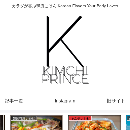
カラダが喜ぶ韓流ごはん Korean Flavors Your Body Loves
記事一覧
Instagram
旧サイト
韓国料理レシピ
キムチレシピ