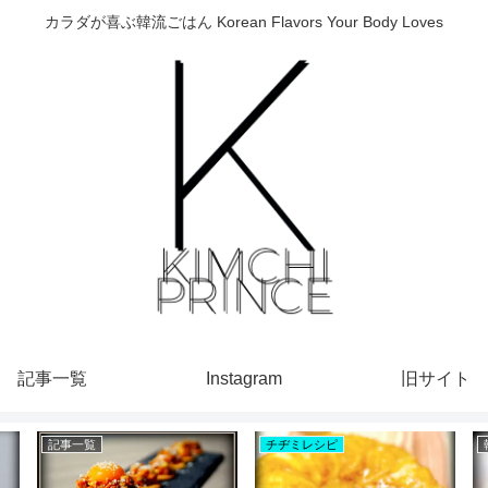
カラダが喜ぶ韓流ごはん Korean Flavors Your Body Loves
記事一覧
Instagram
旧サイト
記事一覧
チヂミレシピ