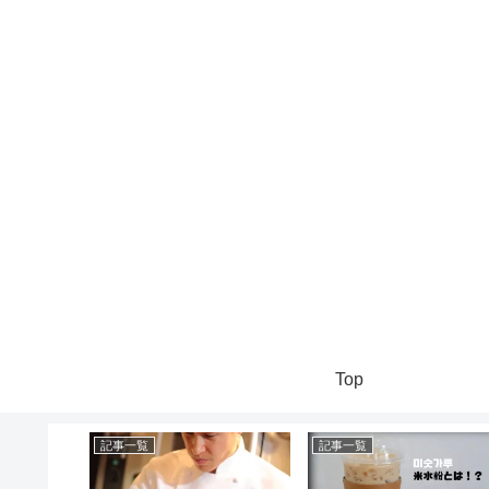
Top
記事一覧
記事一覧