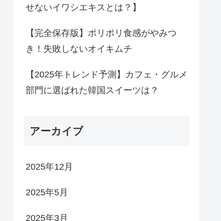
せないイワシエキスとは？】
【完全保存版】ポリポリ食感がやみつ
き！失敗しないオイキムチ
【2025年トレンド予測】カフェ・グルメ
部門に選ばれた韓国スイーツは？
アーカイブ
2025年12月
2025年5月
2025年3月