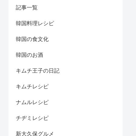
記事一覧
韓国料理レシピ
韓国の食文化
韓国のお酒
キムチ王子の日記
キムチレシピ
ナムルレシピ
チヂミレシピ
新大久保グルメ