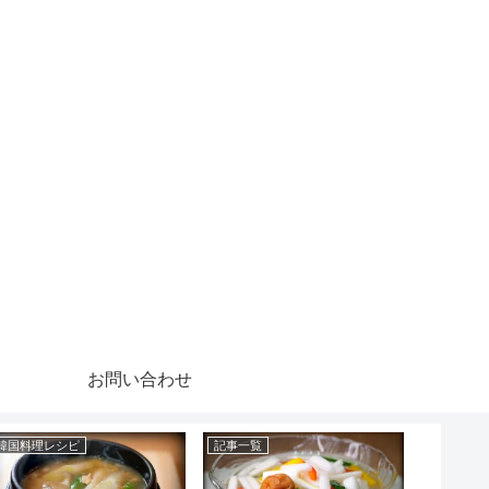
お問い合わせ
韓国料理レシピ
記事一覧
チヂミレ