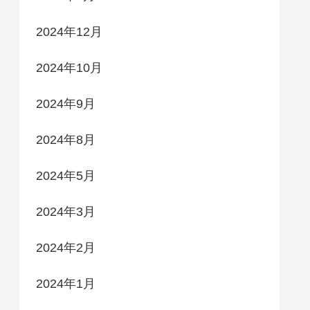
2024年12月
2024年10月
2024年9月
2024年8月
2024年5月
2024年3月
2024年2月
2024年1月