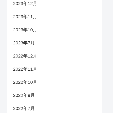
2023年12月
2023年11月
2023年10月
2023年7月
2022年12月
2022年11月
2022年10月
2022年9月
2022年7月