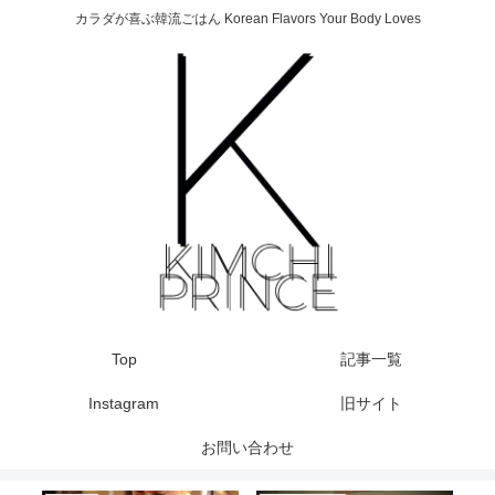
カラダが喜ぶ韓流ごはん Korean Flavors Your Body Loves
Top
記事一覧
Instagram
旧サイト
お問い合わせ