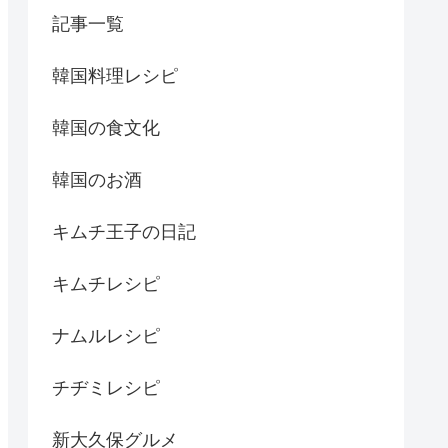
記事一覧
韓国料理レシピ
韓国の食文化
韓国のお酒
キムチ王子の日記
キムチレシピ
ナムルレシピ
チヂミレシピ
新大久保グルメ