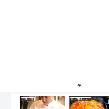
Top
記事一覧
韓国料理レシピ