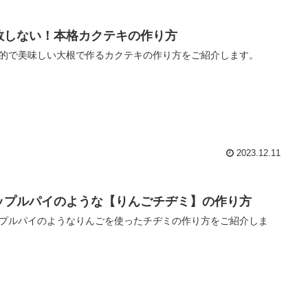
敗しない！本格カクテキの作り方
的で美味しい大根で作るカクテキの作り方をご紹介します。
2023.12.11
ップルパイのような【りんごチヂミ】の作り方
プルパイのようなりんごを使ったチヂミの作り方をご紹介しま