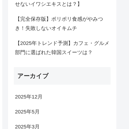
せないイワシエキスとは？】
【完全保存版】ポリポリ食感がやみつ
き！失敗しないオイキムチ
【2025年トレンド予測】カフェ・グルメ
部門に選ばれた韓国スイーツは？
アーカイブ
2025年12月
2025年5月
2025年3月