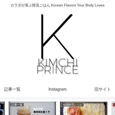
カラダが喜ぶ韓流ごはん Korean Flavors Your Body Loves
記事一覧
Instagram
旧サイト
記事一覧
韓国料理レシピ