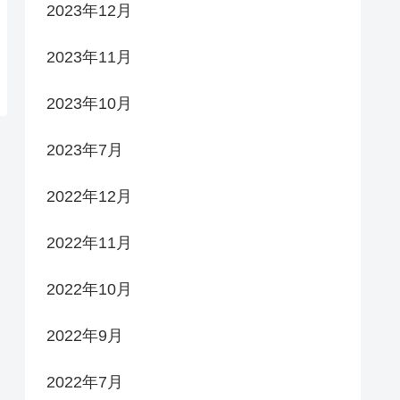
2023年12月
2023年11月
2023年10月
2023年7月
2022年12月
2022年11月
2022年10月
2022年9月
2022年7月