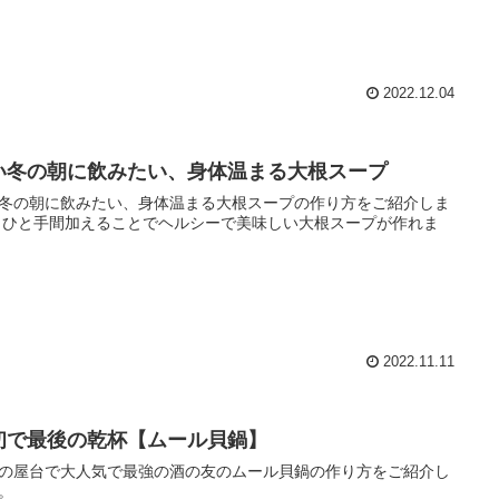
2022.12.04
い冬の朝に飲みたい、身体温まる大根スープ
冬の朝に飲みたい、身体温まる大根スープの作り方をご紹介しま
 ひと手間加えることでヘルシーで美味しい大根スープが作れま
2022.11.11
初で最後の乾杯【ムール貝鍋】
の屋台で大人気で最強の酒の友のムール貝鍋の作り方をご紹介し
。