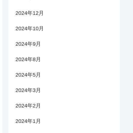
2024年12月
2024年10月
2024年9月
2024年8月
2024年5月
2024年3月
2024年2月
2024年1月