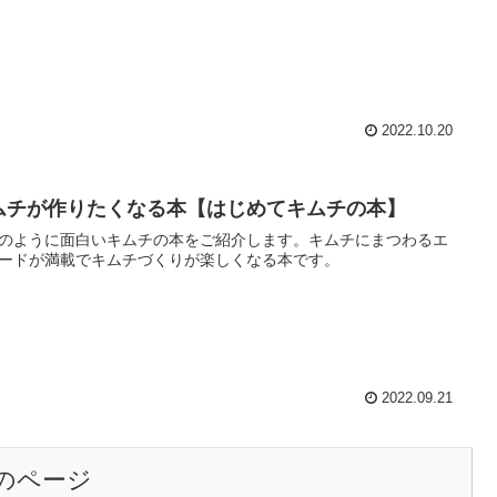
2022.10.20
ムチが作りたくなる本【はじめてキムチの本】
のように面白いキムチの本をご紹介します。キムチにまつわるエ
ードが満載でキムチづくりが楽しくなる本です。
2022.09.21
のページ