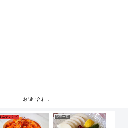
お問い合わせ
キムチレシピ
記事一覧
韓国の食