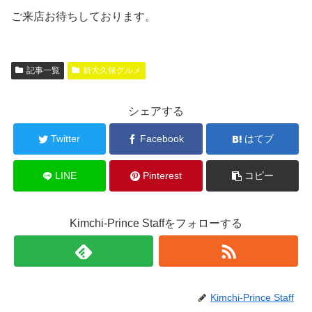
ご来店お待ちしております。
記事一覧
新大久保グルメ
シェアする
Twitter
Facebook
はてブ
LINE
Pinterest
コピー
Kimchi-Prince Staffをフォローする
Kimchi-Prince Staff