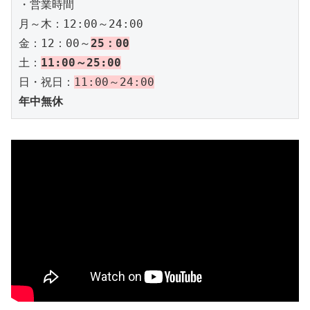
・営業時間

月～木：12:00～24:00

金：12：00～
25：00
土：
11:00～25:00
日・祝日：
11:00～24:00
年中無休