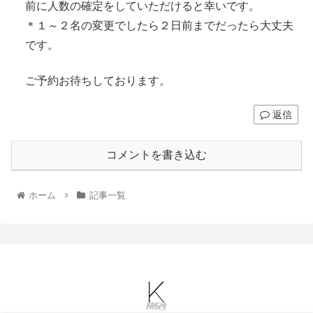
前に人数の確定をしていただけると幸いです。
＊１～２名の変更でしたら２日前までだったら大丈夫
です。
ご予約お待ちしております。
返信
コメントを書き込む
ホーム
記事一覧