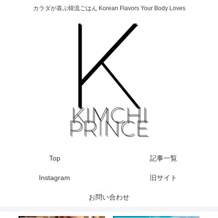
カラダが喜ぶ韓流ごはん Korean Flavors Your Body Loves
Top
記事一覧
Instagram
旧サイト
お問い合わせ