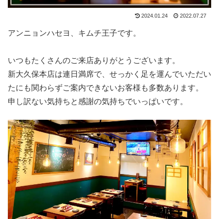
2024.01.24
2022.07.27
アンニョンハセヨ、キムチ王子です。
いつもたくさんのご来店ありがとうございます。
新大久保本店は連日満席で、せっかく足を運んでいただい
たにも関わらずご案内できないお客様も多数あります。
申し訳ない気持ちと感謝の気持ちでいっぱいです。