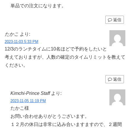
単品での注文になります。
返信
たかこ
より:
2023-11-03 5:33 PM
12/3のランチタイムに10名ほどで予約をしたいと
考えておりますが、人数の確定のタイムリミットを教えて
ください。
返信
Kimchi-Prince Staff
より:
2023-11-05 11:19 PM
たかこ様
お問い合わせありがとうございます。
１２月の休日は非常に込み合いますますので、２週間