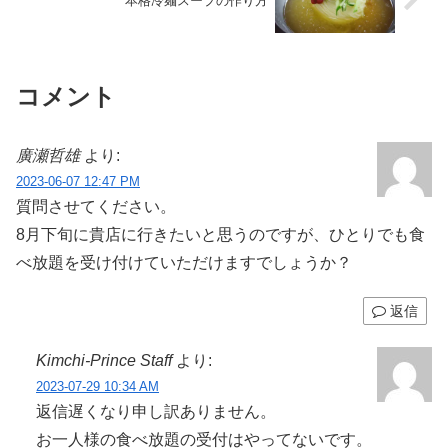
本格冷麺スープの作り方
コメント
廣瀬哲雄
より:
2023-06-07 12:47 PM
質問させてください。
8月下旬に貴店に行きたいと思うのですが、ひとりでも食
べ放題を受け付けていただけますでしょうか？
返信
Kimchi-Prince Staff
より:
2023-07-29 10:34 AM
返信遅くなり申し訳ありません。
お一人様の食べ放題の受付はやってないです。